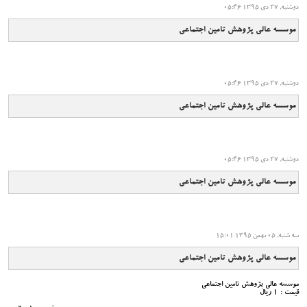
دوشنبه, 27 دی 1395 05:46
موسسه عالی پژوهش تامین اجتماعی
دوشنبه, 27 دی 1395 05:46
موسسه عالی پژوهش تامین اجتماعی
دوشنبه, 27 دی 1395 05:46
موسسه عالی پژوهش تامین اجتماعی
سه شنبه, 05 بهمن 1395 15:01
موسسه عالی پژوهش تامین اجتماعی
موسسه عالی پژوهش تامین اجتماعی
قیمت : 1 ریال