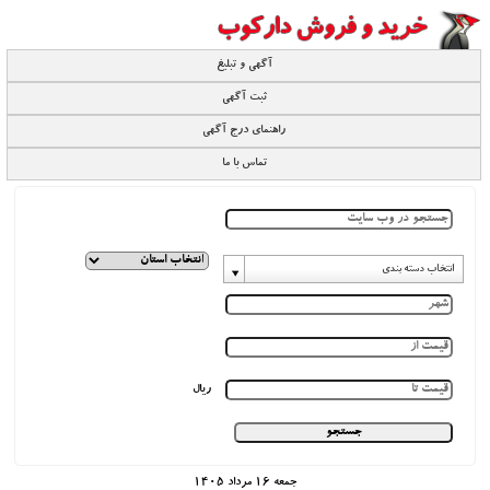
آگهی و تبلیغ
ثبت آگهی
راهنمای درج آگهی
تماس با ما
انتخاب دسته بندی
ریال
جمعه 16 مرداد 1405